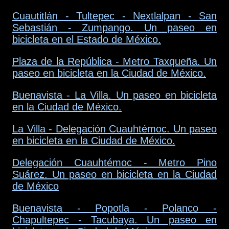
Cuautitlán - Tultepec - Nextlalpan - San
Sebastián - Zumpango. Un paseo en
bicicleta en el Estado de México.
Plaza de la República - Metro Taxqueña. Un
paseo en bicicleta en la Ciudad de México.
Buenavista - La Villa. Un paseo en bicicleta
en la Ciudad de México.
La Villa - Delegación Cuauhtémoc. Un paseo
en bicicleta en la Ciudad de México.
Delegación Cuauhtémoc - Metro Pino
Suárez. Un paseo en bicicleta en la Ciudad
de México
Buenavista - Popotla - Polanco -
Chapultepec - Tacubaya. Un paseo en