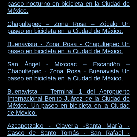
paseo nocturno en bicicleta en la Ciudad de
México.
Chapultepec – Zona Rosa – Zócalo Un
paseo en bicicleta en la Ciudad de México.
Buenavista - Zona Rosa - Chapultepec Un
paseo en bicicleta en la Ciudad de México.
San Ángel - Mixcoac – Escandón –
Chapultepec - Zona Rosa - Buenavista Un
paseo en bicicleta en la Ciudad de México.
Buenavista – Terminal 1 del Aeropuerto
Internacional Benito Juárez de la Ciudad de
México. Un paseo en bicicleta en la Ciudad
de México.
Azcapotzalco - Claveria -Santa María -
Casco de Santo Tomás - San Rafael -