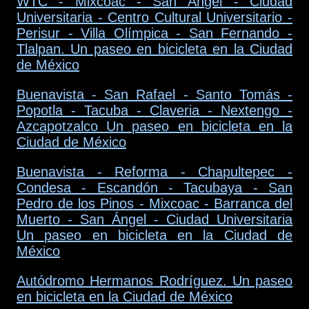
WTC - Mixcoac - San Ángel - Ciudad
Universitaria - Centro Cultural Universitario -
Perisur - Villa Olímpica - San Fernando -
Tlalpan. Un paseo en bicicleta en la Ciudad
de México
Buenavista - San Rafael - Santo Tomás -
Popotla - Tacuba - Claveria - Nextengo -
Azcapotzalco Un paseo en bicicleta en la
Ciudad de México
Buenavista - Reforma - Chapultepec -
Condesa - Escandón - Tacubaya - San
Pedro de los Pinos - Mixcoac - Barranca del
Muerto - San Ángel - Ciudad Universitaria
Un paseo en bicicleta en la Ciudad de
México
Autódromo Hermanos Rodríguez. Un paseo
en bicicleta en la Ciudad de México