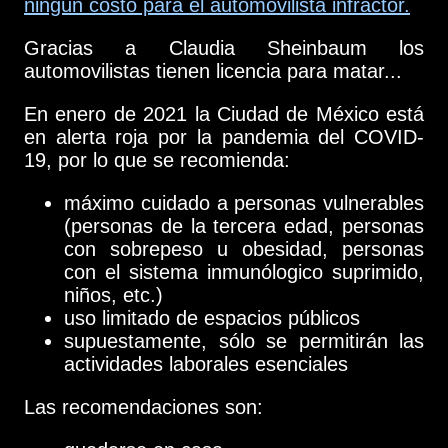
ningún costo para el automovilista infractor.
Gracias a Claudia Sheinbaum los
automovilistas tienen licencia para matar...
En enero de 2021 la Ciudad de México está
en alerta roja por la pandemia del COVID-
19, por lo que se recomienda:
máximo cuidado a personas vulnerables
(personas de la tercera edad, personas
con sobrepeso u obesidad, personas
con el sistema inmunólogico suprimido,
niños, etc.)
uso limitado de espacios públicos
supuestamente, sólo se permitirán las
actividades laborales esenciales
Las recomendaciones son: