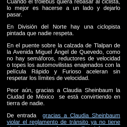
Cuando el trolebús quiera rebasar al ciclista,
lo mejor es hacerse a un lado y dejarlo
pasar.
En División del Norte hay una ciclopista
pintada que nadie respeta.
En el puente sobre la calzada de Tlalpan de
la Avenida Miguel Ángel de Quevedo, como
no hay semáforos, reductores de velocidad
o topes los automovilistas enajenados con la
película Rápido y Furioso aceleran sin
respetar los límites de velocidad.
Peor aún, gracias a Claudia Sheinbaum la
Ciudad de México se está convirtiendo en
tierra de nadie.
De entrada
gracias a Claudia Sheinbaum
violar el reglamento de tránsito ya no tiene