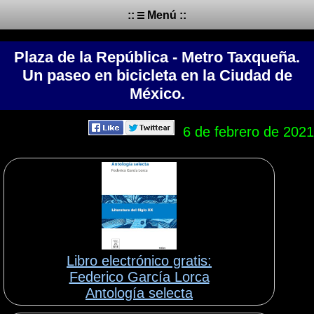
::
Menú ::
Plaza de la República - Metro Taxqueña.
Un paseo en bicicleta en la Ciudad de
México.
6 de febrero de 2021
Libro electrónico gratis:
Federico García Lorca
Antología selecta