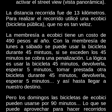
activar el street view (vista panorámica).
La distancia recorrida fue de 13 kilómetros.
Para realizar el recorrido utilicé una ecobici
(bicicleta pública), que no es tan veloz.
La membresía a ecobici tiene un costo de
490 pesos al año. Con la membresía de
lunes a sábado se puede usar la bicicleta
durante 45 mintuos, si se exceden los 45
minutos se cobra una penalización. La lógica
es usar la bicicleta 45 minutos, devolverla,
esperar 5 minutos, tomar prestada otra
bicicleta durante 45 minutos, devolverla,
esperar 5 minutos... y así hasta llegar a
nuestro destino.
Pero los domingos las bicicletas de ecobici
pueden usarse por 90 minutos... Lo que se
puede aprovechar para hacer recorridos