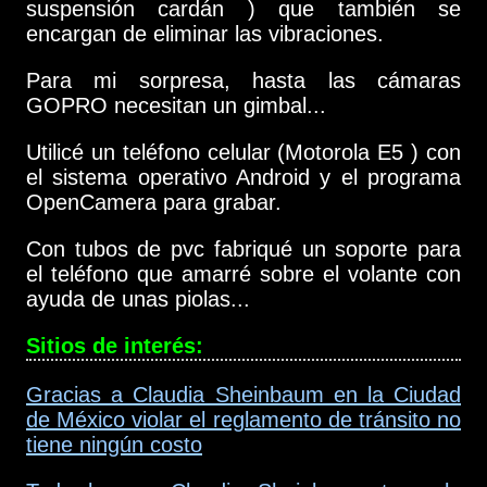
suspensión cardán ) que también se
encargan de eliminar las vibraciones.
Para mi sorpresa, hasta las cámaras
GOPRO necesitan un gimbal...
Utilicé un teléfono celular (Motorola E5 ) con
el sistema operativo Android y el programa
OpenCamera para grabar.
Con tubos de pvc fabriqué un soporte para
el teléfono que amarré sobre el volante con
ayuda de unas piolas...
Sitios de interés:
Gracias a Claudia Sheinbaum en la Ciudad
de México violar el reglamento de tránsito no
tiene ningún costo