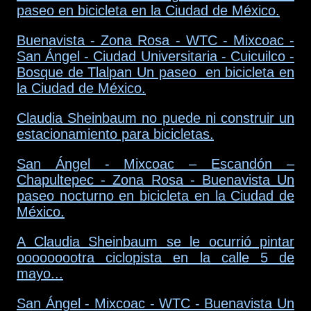
paseo en bicicleta en la Ciudad de México.
Buenavista - Zona Rosa - WTC - Mixcoac -
San Ángel - Ciudad Universitaria - Cuicuilco -
Bosque de Tlalpan Un paseo en bicicleta en
la Ciudad de México.
Claudia Sheinbaum no puede ni construir un
estacionamiento para bicicletas.
San Ángel - Mixcoac – Escandón –
Chapultepec - Zona Rosa - Buenavista Un
paseo nocturno en bicicleta en la Ciudad de
México.
A Claudia Sheinbaum se le ocurrió pintar
ooooooootra ciclopista en la calle 5 de
mayo...
San Ángel - Mixcoac - WTC - Buenavista Un