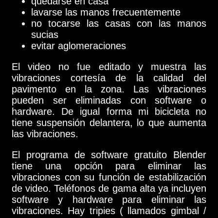
quedarse en casa
lavarse las manos frecuentemente
no tocarse las casas con las manos
sucias
evitar aglomeraciones
El video no fue editado y muestra las
vibraciones cortesía de la calidad del
pavimento en la zona. Las vibraciones
pueden ser eliminadas con software o
hardware. De igual forma mi bicicleta no
tiene suspensión delantera, lo que aumenta
las vibraciones.
El programa de software gratuito Blender
tiene una opción para eliminar las
vibraciones con su función de estabilización
de video. Teléfonos de gama alta ya incluyen
software y hardware para eliminar las
vibraciones. Hay tripies ( llamados gimbal /