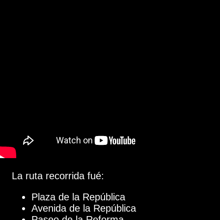
La ruta recorrida fué:
Plaza de la República
Avenida de la República
Paseo de la Reforma