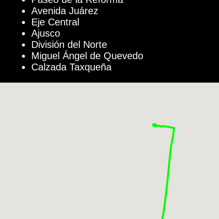
Avenida Juárez
Eje Central
Ajusco
División del Norte
Miguel Ángel de Quevedo
Calzada Taxqueña