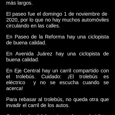
más largos.
El paseo fue el domingo 1 de noviembre de
2020, por lo que no hay muchos automóviles
circulando en las calles.
En Paseo de la Reforma hay una ciclopista
de buena calidad.
En Avenida Juárez hay una ciclopista de
buena calidad.
En Eje Central hay un carril compartido con
el trolebús. Cuidado: ¡El trolebús es
eléctrico y no se escucha cuando se
acerca!
Para rebasar al trolebús, no queda otra que
invadir el carril de los autos.