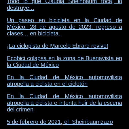
Todo lo que Claudia Sheinbaum toca, lo
destruye...
Un paseo en bicicleta en la Ciudad de
México: 28 de agosto de 2023: regreso a
clases... en bicicleta.
¡La ciclopista de Marcelo Ebrard revive!
Ecobici colapsa en la zona de Buenavista en
la Ciudad de México
En la Ciudad de México automovilista
atropella a ciclista en el ciclotón
En la Ciudad de México automovilista
atropella a ciclista e intenta huir de la escena
del crimen
5 de febrero de 2021, el Sheinbaumzazo