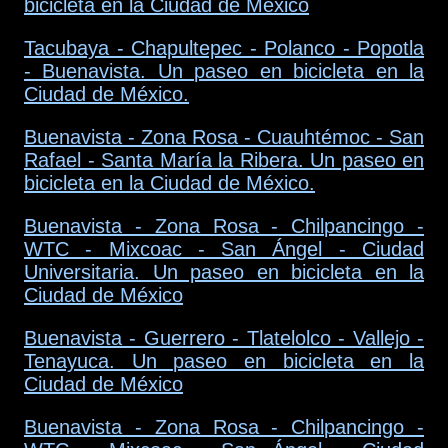
bicicleta en la Ciudad de México
Tacubaya - Chapultepec - Polanco - Popotla
- Buenavista. Un paseo en bicicleta en la
Ciudad de México.
Buenavista - Zona Rosa - Cuauhtémoc - San
Rafael - Santa María la Ribera. Un paseo en
bicicleta en la Ciudad de México.
Buenavista - Zona Rosa - Chilpancingo -
WTC - Mixcoac - San Ángel - Ciudad
Universitaria. Un paseo en bicicleta en la
Ciudad de México
Buenavista - Guerrero - Tlatelolco - Vallejo -
Tenayuca. Un paseo en bicicleta en la
Ciudad de México
Buenavista - Zona Rosa - Chilpancingo -