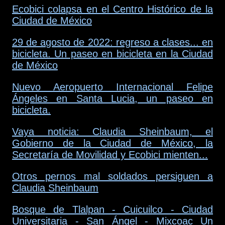
Ecobici colapsa en el Centro Histórico de la
Ciudad de México
29 de agosto de 2022: regreso a clases... en
bicicleta. Un paseo en bicicleta en la Ciudad
de México
Nuevo Aeropuerto Internacional Felipe
Ángeles en Santa Lucia, un paseo en
bicicleta.
Vaya noticia: Claudia Sheinbaum, el
Gobierno de la Ciudad de México, la
Secretaría de Movilidad y Ecobici mienten...
Otros pernos mal soldados persiguen a
Claudia Sheinbaum
Bosque de Tlalpan - Cuicuilco - Ciudad
Universitaria - San Ángel - Mixcoac Un