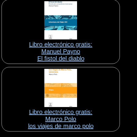
Libro electrónico gratis:
Manuel Payno
El fistol del diablo
Libro electrónico gratis:
Marco Polo
los viajes de marco polo