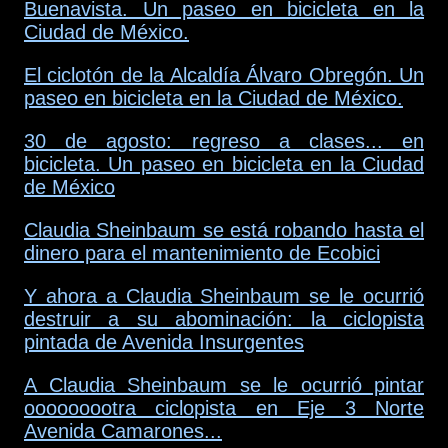
Buenavista. Un paseo en bicicleta en la
Ciudad de México.
El ciclotón de la Alcaldía Álvaro Obregón. Un
paseo en bicicleta en la Ciudad de México.
30 de agosto: regreso a clases... en
bicicleta. Un paseo en bicicleta en la Ciudad
de México
Claudia Sheinbaum se está robando hasta el
dinero para el mantenimiento de Ecobici
Y ahora a Claudia Sheinbaum se le ocurrió
destruir a su abominación: la ciclopista
pintada de Avenida Insurgentes
A Claudia Sheinbaum se le ocurrió pintar
ooooooootra ciclopista en Eje 3 Norte
Avenida Camarones...