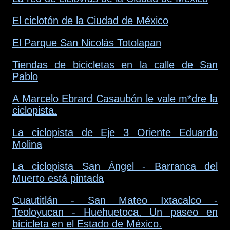
El ciclotón de la Ciudad de México
El Parque San Nicolás Totolapan
Tiendas de bicicletas en la calle de San
Pablo
A Marcelo Ebrard Casaubón le vale m*dre la
ciclopista.
La ciclopista de Eje 3 Oriente Eduardo
Molina
La ciclopista San Ángel - Barranca del
Muerto está pintada
Cuautitlán - San Mateo Ixtacalco -
Teoloyucan - Huehuetoca. Un paseo en
bicicleta en el Estado de México.