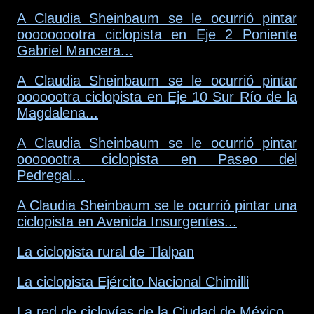
A Claudia Sheinbaum se le ocurrió pintar
ooooooootra ciclopista en Eje 2 Poniente
Gabriel Mancera...
A Claudia Sheinbaum se le ocurrió pintar
ooooootra ciclopista en Eje 10 Sur Río de la
Magdalena...
A Claudia Sheinbaum se le ocurrió pintar
ooooootra ciclopista en Paseo del
Pedregal...
A Claudia Sheinbaum se le ocurrió pintar una
ciclopista en Avenida Insurgentes...
La ciclopista rural de Tlalpan
La ciclopista Ejército Nacional Chimilli
La red de ciclovías de la Ciudad de México