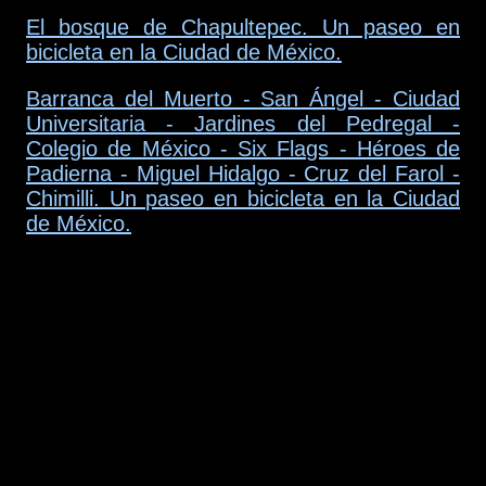
El bosque de Chapultepec. Un paseo en
bicicleta en la Ciudad de México.
Barranca del Muerto - San Ángel - Ciudad
Universitaria - Jardines del Pedregal -
Colegio de México - Six Flags - Héroes de
Padierna - Miguel Hidalgo - Cruz del Farol -
Chimilli. Un paseo en bicicleta en la Ciudad
de México.