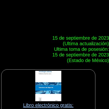
15 de septiembre de 2023
(Ultima actualización)
Ultima toma de posesión:
15 de septiembre de 2023
(Estado de México)
Libro electrónico gratis: