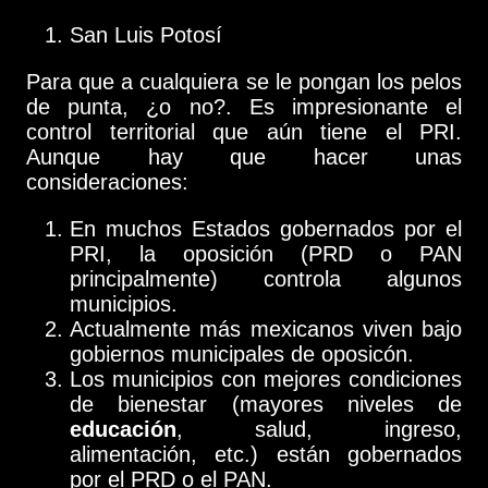
San Luis Potosí
Para que a cualquiera se le pongan los pelos
de punta, ¿o no?. Es impresionante el
control territorial que aún tiene el PRI.
Aunque hay que hacer unas
consideraciones:
En muchos Estados gobernados por el
PRI, la oposición (PRD o PAN
principalmente) controla algunos
municipios.
Actualmente más mexicanos viven bajo
gobiernos municipales de oposicón.
Los municipios con mejores condiciones
de bienestar (mayores niveles de
educación
, salud, ingreso,
alimentación, etc.) están gobernados
por el PRD o el PAN.