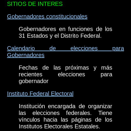
SITIOS DE INTERES
Gobernadores constitucionales
Gobernadores en funciones de los
31 Estados y el Distrito Federal.
Calendario de elecciones para
Gobernadores
Fechas de las próximas y más
recientes elecciones para
gobernador
Instituto Federal Electoral
Institución encargada de organizar
las elecciones federales. Tiene
vínculos hacia las páginas de los
Institutos Electorales Estatales.