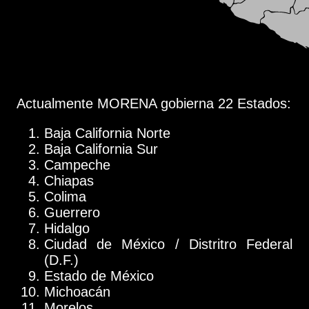
Actualmente MORENA gobierna 22 Estados:
Baja California Norte
Baja California Sur
Campeche
Chiapas
Colima
Guerrero
Hidalgo
Ciudad de México / Distritro Federal
(D.F.)
Estado de México
Michoacán
Morelos