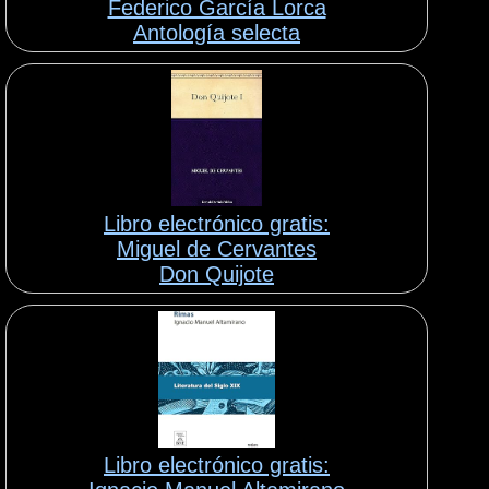
Federico García Lorca
Antología selecta
Libro electrónico gratis:
Miguel de Cervantes
Don Quijote
Libro electrónico gratis: