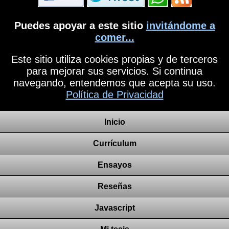
Puedes apoyar a este sitio
invitándome a
comer...
Este sitio utiliza cookies propias y de terceros
para mejorar sus servicios. Si continua
navegando, entendemos que acepta su uso.
Política de Privacidad
Inicio
Currículum
Ensayos
Reseñas
Javascript