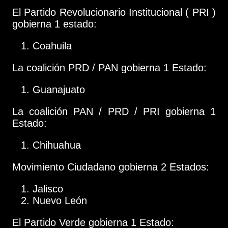
El Partido Revolucionario Institucional ( PRI )
gobierna 1 estado:
Coahuila
La coalición PRD / PAN gobierna 1 Estado:
Guanajuato
La coalición PAN / PRD / PRI gobierna 1
Estado:
Chihuahua
Movimiento Ciudadano gobierna 2 Estados:
Jalisco
Nuevo León
El Partido Verde gobierna 1 Estado: