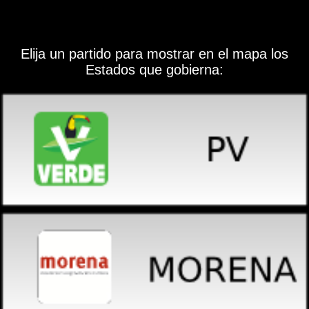
Elija un partido para mostrar en el mapa los
Estados que gobierna: