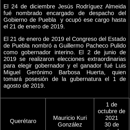
El 24 de diciembre Jesús Rodríguez Almeida
fué nombrado encargado de despacho del
Gobierno de Puebla y ocupó ese cargo hasta
el 21 de enero de 2019.
El 21 de enero de 2019 el Congreso del Estado
de Puebla nombró a Guillermo Pacheco Pulido
como gobernador interino. El 2 de junio de
2019 se realizaron elecciones extraordinarias
para elegir gobernador y el ganador fué Luis
Miguel Gerónimo Barbosa Huerta, quien
tomará posesión de la gubernatura el 1 de
agosto de 2019.
1 de
octubre de
Mauricio Kuri
2021
Querétaro
González
30 de