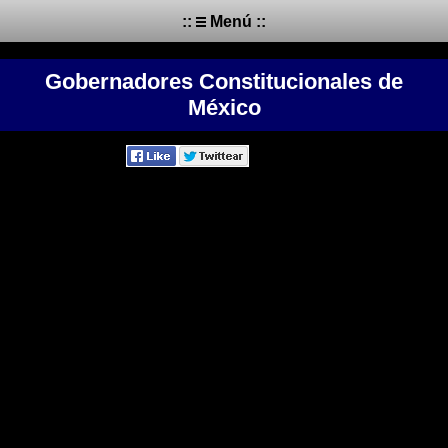
::
Menú ::
Gobernadores Constitucionales de
México