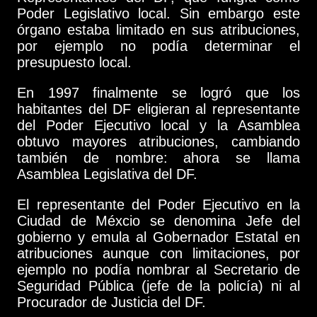
Poder Legislativo local. Sin embargo este
órgano estaba limitado en sus atribuciones,
por ejemplo no podía determinar el
presupuesto local.
En 1997 finalmente se logró que los
habitantes del DF eligieran al representante
del Poder Ejecutivo local y la Asamblea
obtuvo mayores atribuciones, cambiando
también de nombre: ahora se llama
Asamblea Legislativa del DF.
El representante del Poder Ejecutivo en la
Ciudad de Méxcio se denomina Jefe del
gobierno y emula al Gobernador Estatal en
atribuciones aunque con limitaciones, por
ejemplo no podía nombrar al Secretario de
Seguridad Pública (jefe de la policía) ni al
Procurador de Justicia del DF.