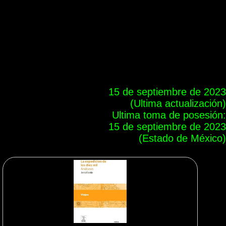
15 de septiembre de 2023
(Ultima actualización)
Ultima toma de posesión:
15 de septiembre de 2023
(Estado de México)