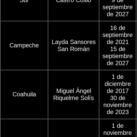
septiembre
de 2027
16 de
septiembre
Layda Sansores
de 2021
Campeche
San Román
15 de
septiembre
de 2027
1 de
diciembre
Miguel Ángel
de 2017
Coahuila
Riquelme Solís
30 de
noviembre
de 2023
1 de
noviembre