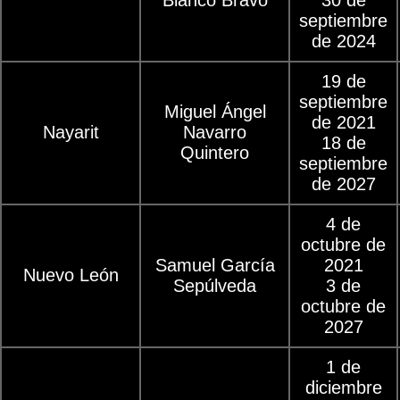
septiembre
de 2024
19 de
septiembre
Miguel Ángel
de 2021
Nayarit
Navarro
18 de
Quintero
septiembre
de 2027
4 de
octubre de
Samuel García
2021
Nuevo León
Sepúlveda
3 de
octubre de
2027
1 de
diciembre