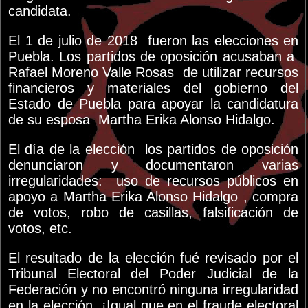
candidata.
El 1 de julio de 2018 fueron las elecciones en
Puebla. Los partidos de oposición acusaban a
Rafael Moreno Valle Rosas de utilizar recursos
financieros y materiales del gobierno del
Estado de Puebla para apoyar la candidatura
de su esposa Martha Erika Alonso Hidalgo.
El día de la elección los partidos de oposición
denunciaron y documentaron varias
irregularidades: uso de recursos públicos en
apoyo a Martha Erika Alonso Hidalgo , compra
de votos, robo de casillas, falsificación de
votos, etc.
El resultado de la elección fué revisado por el
Tribunal Electoral del Poder Judicial de la
Federación y no encontró ninguna irregularidad
en la elección. ¡Igual que en el fraude electoral