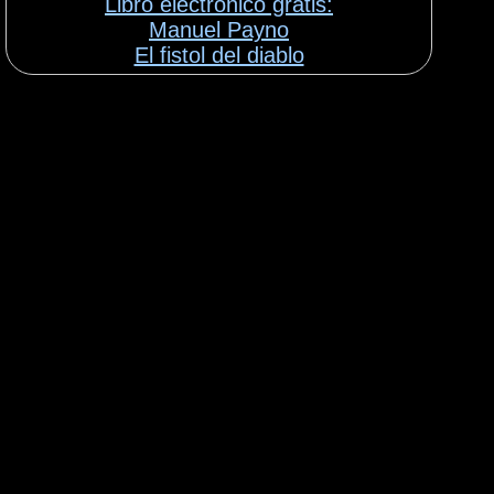
Libro electrónico gratis:
Manuel Payno
El fistol del diablo