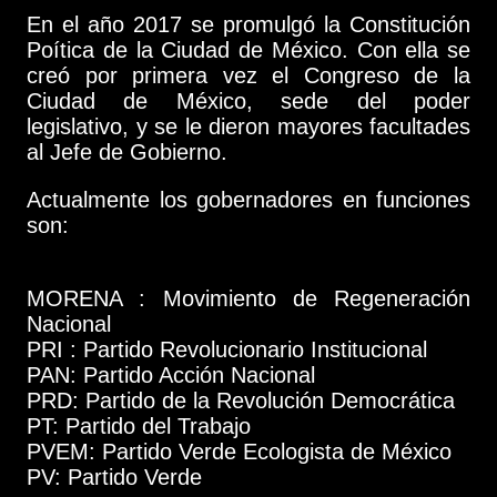
En el año 2017 se promulgó la Constitución
Poítica de la Ciudad de México. Con ella se
creó por primera vez el Congreso de la
Ciudad de México, sede del poder
legislativo, y se le dieron mayores facultades
al Jefe de Gobierno.
Actualmente los gobernadores en funciones
son:
MORENA : Movimiento de Regeneración
Nacional
PRI : Partido Revolucionario Institucional
PAN: Partido Acción Nacional
PRD: Partido de la Revolución Democrática
PT: Partido del Trabajo
PVEM: Partido Verde Ecologista de México
PV: Partido Verde