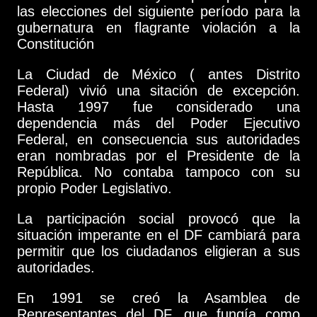
las elecciones del siguiente período para la
gubernatura en flagrante violación a la
Constitución
La Ciudad de México ( antes Distrito
Federal) vivió una sitación de excepción.
Hasta 1997 fue considerado una
dependencia más del Poder Ejecutivo
Federal, en consecuencia sus autoridades
eran nombradas por el Presidente de la
República. No contaba tampoco con su
propio Poder Legislativo.
La participación social provocó que la
situación imperante en el DF cambiará para
permitir que los ciudadanos eligieran a sus
autoridades.
En 1991 se creó la Asamblea de
Representantes del DF, que fungía como