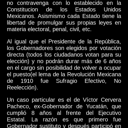
no contravenga con lo establecido en la
Constitucion de los Estados Unidos
Mexicanos. Asismismo cada Estado tiene la
libertad de promulgar sus propias leyes en
materia electoral, penal, civil, etc.
Al igual que el Presidente de la República,
los Gobernadores son elegidos por votación
directa (todos los ciudadanos votan para su
elección) y no podrán durar más de 6 años
en el cargo sin posibilidad de volver a ocupar
el puesto(el lema de la Revolución Mexicana
de 1910 fue Sufragio Efectivo, No
Reelección).
Un caso particular es el de Víctor Cervera
Pacheco, ex-Gobernador de Yucatán, que
cumplió 8 años al frente del Ejecutivo
Estatal. La razón es que primero fue
Gobernador sustituto y después participó en