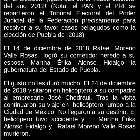
del año 2012! (Nota: el PAN y el PRI se
repartieron el Tribunal Electoral del Poder
Judicial de la Federación precisamente para
resolver a su favor casos peliagudos como la
elección de Puebla de 2018)
El 14 de diciembre de 2018 Rafael Moreno
Valle Rosas logró su cometido: heredó a su
esposa Martha Érika Alonso Hidalgo la
gubernatura del Estado de Puebla.
El gusto no les duró mucho. El 24 de diciembre
de 2018 visitaron en helicóptero a su compadre
al empresario José Chedraui. Tras la visita
continuaron su viaje en helicóptero rumbo a la
Ciudad de México. No llegaron a su destino. El
helicópero tuvo accidente y Martha Érika
Alonso Hidalgo y Rafael Moreno Valle Rosas
murieron.