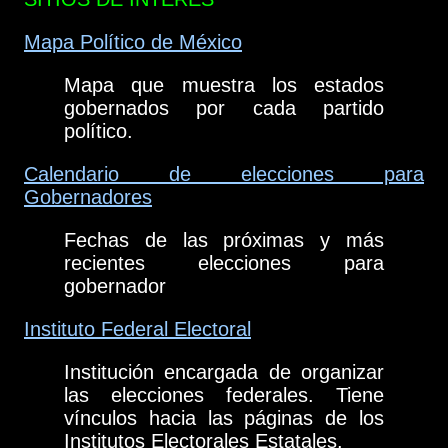
Mapa Político de México
Mapa que muestra los estados
gobernados por cada partido
político.
Calendario de elecciones para
Gobernadores
Fechas de las próximas y más
recientes elecciones para
gobernador
Instituto Federal Electoral
Institución encargada de organizar
las elecciones federales. Tiene
vínculos hacia las páginas de los
Institutos Electorales Estatales.