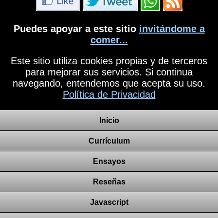
Puedes apoyar a este sitio
invitándome a
comer...
Este sitio utiliza cookies propias y de terceros
para mejorar sus servicios. Si continua
navegando, entendemos que acepta su uso.
Política de Privacidad
Inicio
Currículum
Ensayos
Reseñas
Javascript