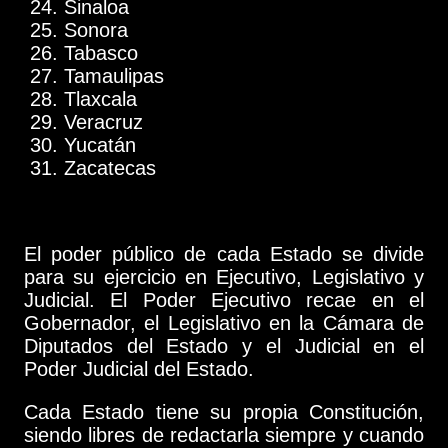
Sinaloa
Sonora
Tabasco
Tamaulipas
Tlaxcala
Veracruz
Yucatán
Zacatecas
El poder público de cada Estado se divide
para su ejercicio en Ejecutivo, Legislativo y
Judicial. El Poder Ejecutivo recae en el
Gobernador, el Legislativo en la Cámara de
Diputados del Estado y el Judicial en el
Poder Judicial del Estado.
Cada Estado tiene su propia Constitución,
siendo libres de redactarla siempre y cuando