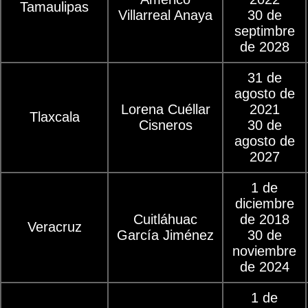
Tamaulipas
Villarreal Anaya
30 de
septimbre
de 2028
31 de
agosto de
Lorena Cuéllar
2021
Tlaxcala
Cisneros
30 de
agosto de
2027
1 de
diciembre
Cuitláhuac
de 2018
Veracruz
García Jiménez
30 de
noviembre
de 2024
1 de