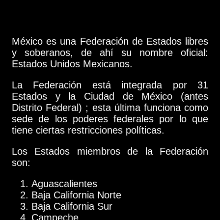
México es una Federación de Estados libres
y soberanos, de ahí su nombre oficial:
Estados Unidos Mexicanos.
La Federación está integrada por 31
Estados y la Ciudad de México (antes
Distrito Federal) ; esta última funciona como
sede de los poderes federales por lo que
tiene ciertas restricciones políticas.
Los Estados miembros de la Federación
son:
Aguascalientes
Baja California Norte
Baja California Sur
Campeche