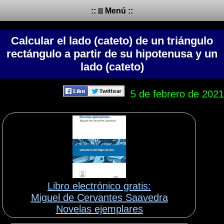
::
Menú ::
Calcular el lado (cateto) de un triángulo
rectángulo a partir de su hipotenusa y un
lado (cateto)
5 de febrero de 2021
Libro electrónico gratis:
Miguel de Cervantes Saavedra
Novelas ejemplares