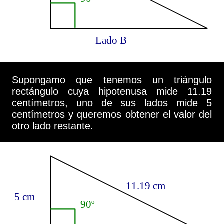
Supongamo que tenemos un triángulo
rectángulo cuya hipotenusa mide 11.19
centímetros, uno de sus lados mide 5
centímetros y queremos obtener el valor del
otro lado restante.