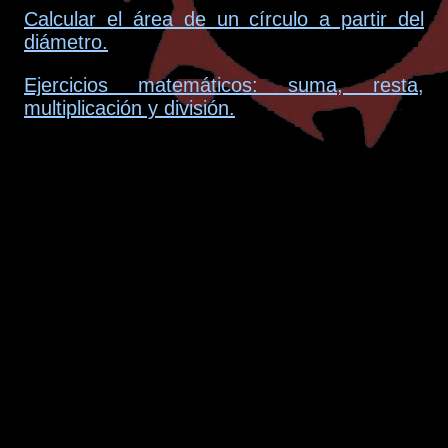
Calcular el área de un círculo a partir del
diámetro.
Ejercicios matemáticos: suma, resta,
multiplicación y división.