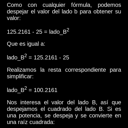
Como con cualquier fórmula, podemos
despejar el valor del lado b para obtener su
valor:
2
125.2161 - 25 = lado_B
Que es igual a:
2
lado_B
= 125.2161 - 25
Realizamos la resta correspondiente para
simplificar:
2
lado_B
= 100.2161
Nos interesa el valor del lado B, así que
despejamos el cuadrado del lado B. Si es
una potencia, se despeja y se convierte en
una raíz cuadrada: