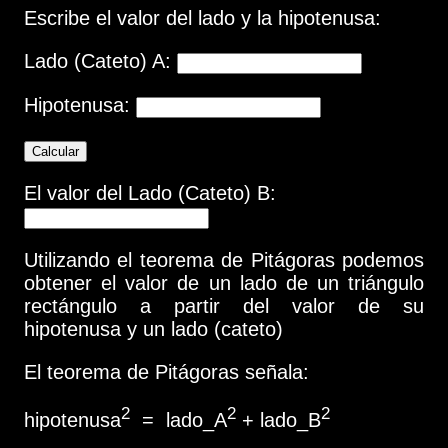
Escribe el valor del lado y la hipotenusa:
Lado (Cateto) A:
Hipotenusa:
Calcular
El valor del Lado (Cateto) B:
Utilizando el teorema de Pitágoras podemos
obtener el valor de un lado de un triángulo
rectángulo a partir del valor de su
hipotenusa y un lado (cateto)
El teorema de Pitágoras señala:
2
2
2
hipotenusa
= lado_A
+ lado_B