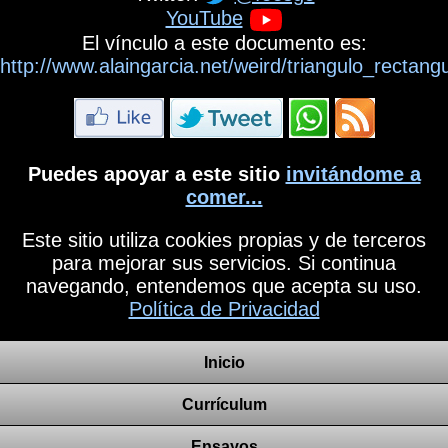
YouTube
El vínculo a este documento es:
http://www.alaingarcia.net/weird/triangulo_rectang
Puedes apoyar a este sitio
invitándome a
comer...
Este sitio utiliza cookies propias y de terceros
para mejorar sus servicios. Si continua
navegando, entendemos que acepta su uso.
Política de Privacidad
Inicio
Currículum
Ensayos