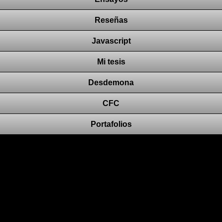
Reseñas
Javascript
Mi tesis
Desdemona
CFC
Portafolios