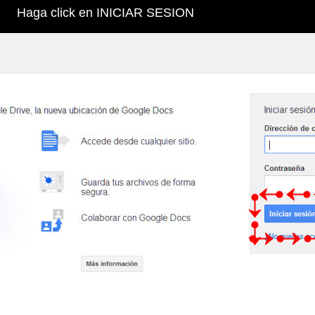
Haga click en INICIAR SESION