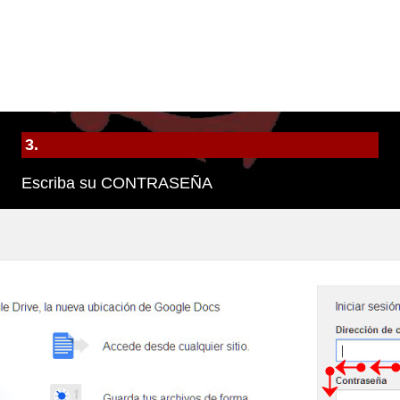
3.
Escriba su CONTRASEÑA