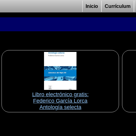
Inicio
Currículum
Libro electrónico gratis:
Federico García Lorca
Antología selecta