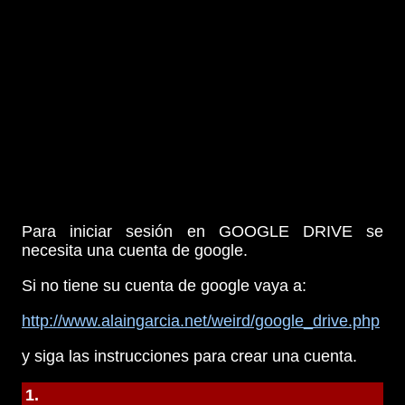
Para iniciar sesión en GOOGLE DRIVE se
necesita una cuenta de google.
Si no tiene su cuenta de google vaya a:
http://www.alaingarcia.net/weird/google_drive.php
y siga las instrucciones para crear una cuenta.
1.