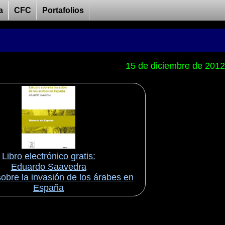
a
CFC
Portafolios
15 de diciembre de 2012
Libro electrónico gratis:
Eduardo Saavedra
obre la invasión de los árabes en
España