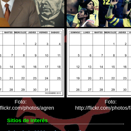
Foto:
Foto:
//flickr.com/photos/agren
http://flickr.com/photos
Sitios de interés