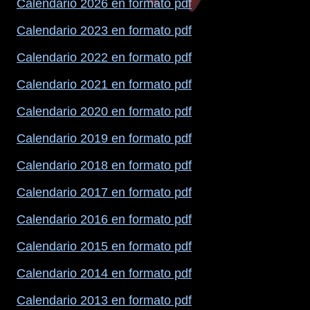
Calendario 2026 en formato pdf
Calendario 2023 en formato pdf
Calendario 2022 en formato pdf
Calendario 2021 en formato pdf
Calendario 2020 en formato pdf
Calendario 2019 en formato pdf
Calendario 2018 en formato pdf
Calendario 2017 en formato pdf
Calendario 2016 en formato pdf
Calendario 2015 en formato pdf
Calendario 2014 en formato pdf
Calendario 2013 en formato pdf