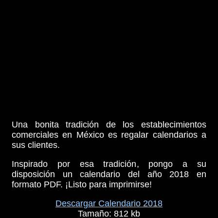
Una bonita tradición de los establecimientos
comerciales en México es regalar calendarios a
sus clientes.
Inspirado por esa tradición, pongo a su
disposición un calendario del año 2018 en
formato PDF. ¡Listo para imprimirse!
Descargar Calendario 2018
Tamaño: 812 kb