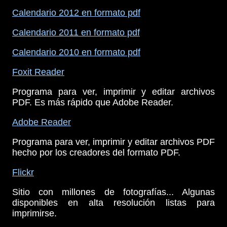
Calendario 2012 en formato pdf
Calendario 2011 en formato pdf
Calendario 2010 en formato pdf
Foxit Reader
Programa para ver, imprimir y editar archivos
PDF. Es más rápido que Adobe Reader.
Adobe Reader
Programa para ver, imprimir y editar archivos PDF
hecho por los creadores del formato PDF.
Flickr
Sitio con millones de fotografías... Algunas
disponibles en alta resolución listas para
imprimirse.