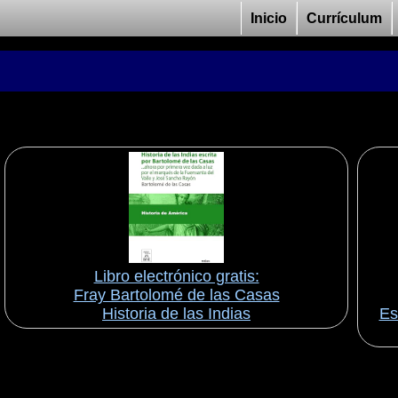
Inicio
Currículum
Libro electrónico gratis:
Fray Bartolomé de las Casas
Historia de las Indias
Es