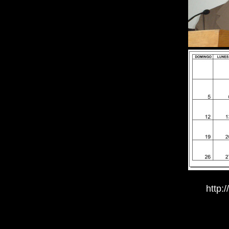
http: