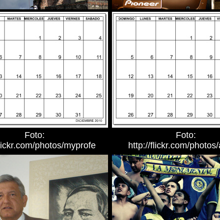
Foto:
Foto:
flickr.com/photos/myprofe
http://flickr.com/photos