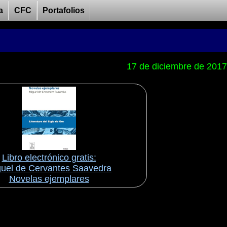
a
CFC
Portafolios
17 de diciembre de 2017
Libro electrónico gratis:
uel de Cervantes Saavedra
Novelas ejemplares