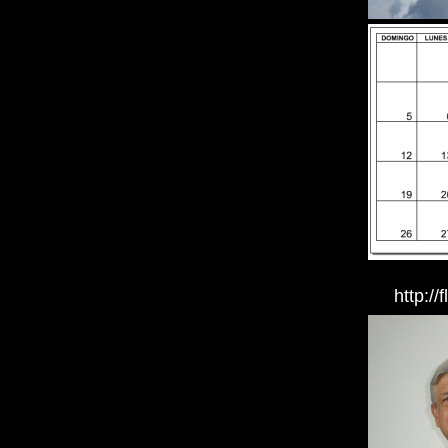
http://