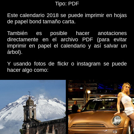
Tipo: PDF
Este calendario 2018 se puede imprimir en hojas
de papel bond tamaño carta.
También es posible hacer anotaciones
directamente en el archivo PDF (para evitar
imprimir en papel el calendario y así salvar un
árbol).
Y usando fotos de flickr o instagram se puede
hacer algo como: