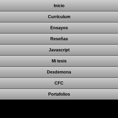
Inicio
Currículum
Ensayos
Reseñas
Javascript
Mi tesis
Desdemona
CFC
Portafolios