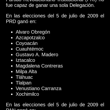
fue capaz de ganar una sola Delegación.
En las elecciones del 5 de julio de 2009 el
PRD ganó en:
Alvaro Obregón
Azcapotzalco
Coyoacán
Cuauhtémoc
Gustavo A. Madero
Iztacalco
Magdalena Contreras
Milpa Alta
Tláhuac
Tlalpan
Venustiano Carranza
Xochimilco
En las elecciones del 5 de julio de 2009 el