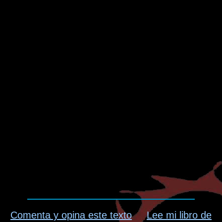
Comenta y opina este texto
Lee mi libro de