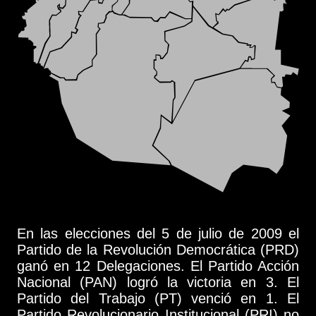
En las elecciones del 5 de julio de 2009 el
Partido de la Revolución Democrática (PRD)
ganó en 12 Delegaciones. El Partido Acción
Nacional (PAN) logró la victoria en 3. El
Partido del Trabajo (PT) venció en 1. El
Partido Revolucionario Institucional (PRI) no