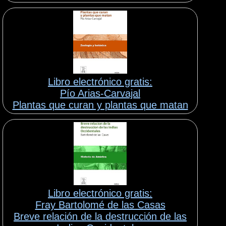
Libro electrónico gratis:
Pío Arias-Carvajal
Plantas que curan y plantas que matan
Libro electrónico gratis:
Fray Bartolomé de las Casas
Breve relación de la destrucción de las