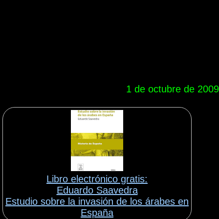
1 de octubre de 2009
Libro electrónico gratis:
Eduardo Saavedra
Estudio sobre la invasión de los árabes en
España