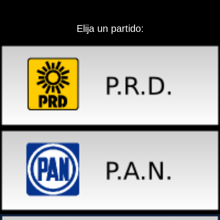
Elija un partido: