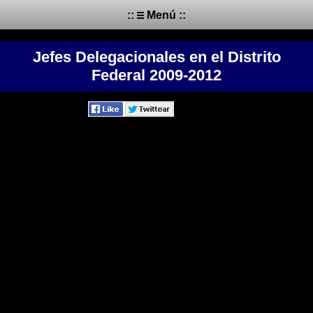
::
Menú ::
Jefes Delegacionales en el Distrito
Federal 2009-2012