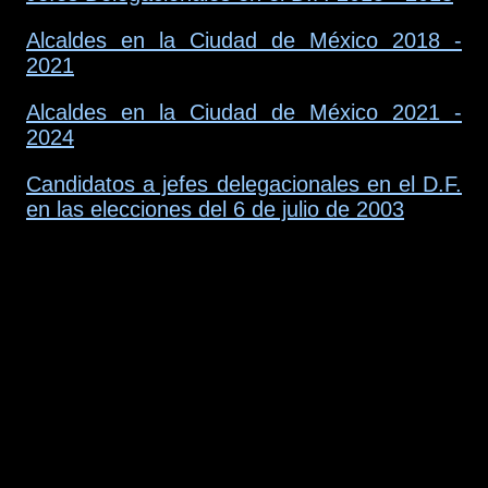
Alcaldes en la Ciudad de México 2018 -
2021
Alcaldes en la Ciudad de México 2021 -
2024
Candidatos a jefes delegacionales en el D.F.
en las elecciones del 6 de julio de 2003