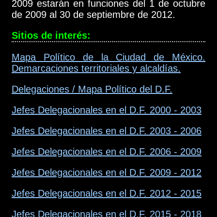
2009 estarán en funciones del 1 de octubre
de 2009 al 30 de septiembre de 2012.
Sitios de interés:
Mapa Político de la Ciudad de México.
Demarcaciones territoriales y alcaldías.
Delegaciones / Mapa Político del D.F.
Jefes Delegacionales en el D.F. 2000 - 2003
Jefes Delegacionales en el D.F. 2003 - 2006
Jefes Delegacionales en el D.F. 2006 - 2009
Jefes Delegacionales en el D.F. 2009 - 2012
Jefes Delegacionales en el D.F. 2012 - 2015
Jefes Delegacionales en el D.F. 2015 - 2018