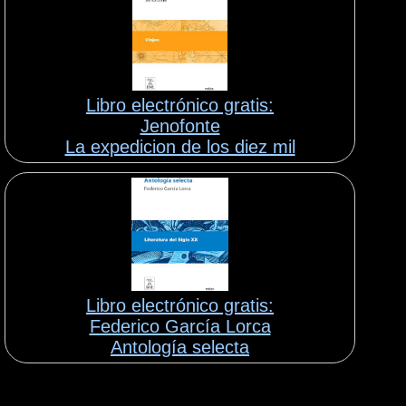
Libro electrónico gratis:
Jenofonte
La expedicion de los diez mil
Libro electrónico gratis:
Federico García Lorca
Antología selecta