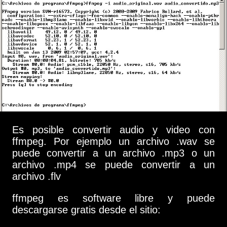
Es posible convertir audio y video con
ffmpeg. Por ejemplo un archivo .wav se
puede convertir a un archivo .mp3 o un
archivo .mp4 se puede convertir a un
archivo .flv
ffmpeg es software libre y puede
descargarse gratis desde el sitio: