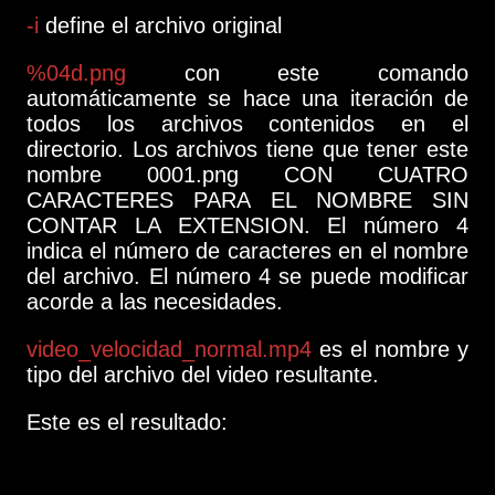
-i
define el archivo original
%04d.png
con este comando
automáticamente se hace una iteración de
todos los archivos contenidos en el
directorio. Los archivos tiene que tener este
nombre 0001.png CON CUATRO
CARACTERES PARA EL NOMBRE SIN
CONTAR LA EXTENSION. El número 4
indica el número de caracteres en el nombre
del archivo. El número 4 se puede modificar
acorde a las necesidades.
video_velocidad_normal.mp4
es el nombre y
tipo del archivo del video resultante.
Este es el resultado: