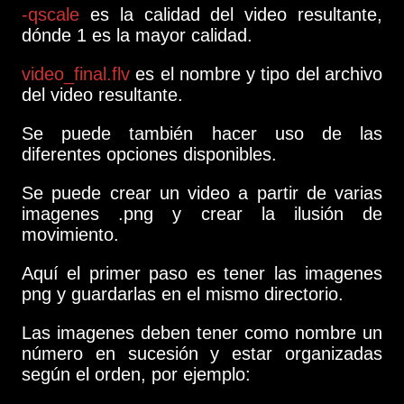
-qscale
es la calidad del video resultante,
dónde 1 es la mayor calidad.
video_final.flv
es el nombre y tipo del archivo
del video resultante.
Se puede también hacer uso de las
diferentes opciones disponibles.
Se puede crear un video a partir de varias
imagenes .png y crear la ilusión de
movimiento.
Aquí el primer paso es tener las imagenes
png y guardarlas en el mismo directorio.
Las imagenes deben tener como nombre un
número en sucesión y estar organizadas
según el orden, por ejemplo: