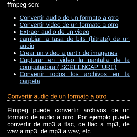
ffmpeg son:
Convertir audio de un formato a otro
Convertir video de un formato a otro
Extraer audio de un video
cambiar la tasa de bits (bitrate) de un
audio
Crear un video a partir de imagenes
Capturar en video la pantalla de la
computadora ( SCREENCAPTURE)
Convertir todos los archivos en la
carpeta
Convertir audio de un formato a otro
Ffmpeg puede convertir archivos de un
formato de audio a otro. Por ejemplo puede
convertir de mp3 a flac, de flac a mp3, de
wav a mp3, de mp3 a wav, etc.