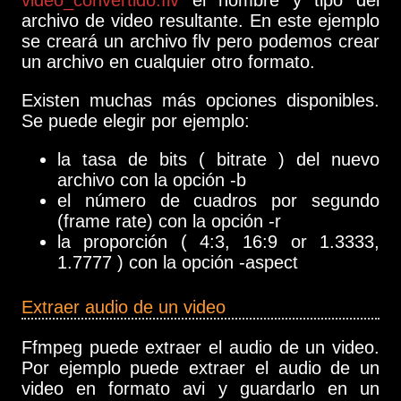
video_convertido.flv
el nombre y tipo del
archivo de video resultante. En este ejemplo
se creará un archivo flv pero podemos crear
un archivo en cualquier otro formato.
Existen muchas más opciones disponibles.
Se puede elegir por ejemplo:
la tasa de bits ( bitrate ) del nuevo
archivo con la opción -b
el número de cuadros por segundo
(frame rate) con la opción -r
la proporción ( 4:3, 16:9 or 1.3333,
1.7777 ) con la opción -aspect
Extraer audio de un video
Ffmpeg puede extraer el audio de un video.
Por ejemplo puede extraer el audio de un
video en formato avi y guardarlo en un