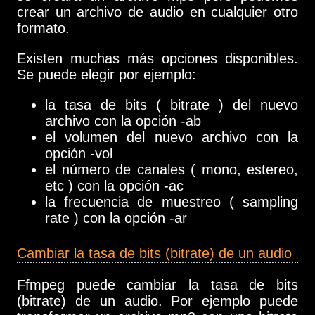
crear un archivo de audio en cualquier otro
formato.
Existen muchas más opciones disponibles.
Se puede elegir por ejemplo:
la tasa de bits ( bitrate ) del nuevo
archivo con la opción -ab
el volumen del nuevo archivo con la
opción -vol
el número de canales ( mono, estereo,
etc ) con la opción -ac
la frecuencia de muestreo ( sampling
rate ) con la opción -ar
Cambiar la tasa de bits (bitrate) de un audio
Ffmpeg puede cambiar la tasa de bits
(bitrate) de un audio. Por ejemplo puede