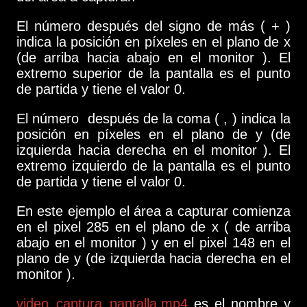
El número después del signo de más ( + )
indica la posición en píxeles en el plano de x
(de arriba hacia abajo en el monitor ). El
extremo superior de la pantalla es el punto
de partida y tiene el valor 0.
El número después de la coma ( , ) indica la
posición en píxeles en el plano de y (de
izquierda hacia derecha en el monitor ). El
extremo izquierdo de la pantalla es el punto
de partida y tiene el valor 0.
En este ejemplo el área a capturar comienza
en el pixel 285 en el plano de x ( de arriba
abajo en el monitor ) y en el pixel 148 en el
plano de y (de izquierda hacia derecha en el
monitor ).
video_captura_pantalla.mp4
es el nombre y