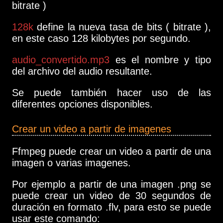
bitrate )
128k
define la nueva tasa de bits ( bitrate ),
en este caso 128 kilobytes por segundo.
audio_convertido.mp3
es el nombre y tipo
del archivo del audio resultante.
Se puede también hacer uso de las
diferentes opciones disponibles.
Crear un video a partir de imagenes
Ffmpeg puede crear un video a partir de una
imagen o varias imagenes.
Por ejemplo a partir de una imagen .png se
puede crear un video de 30 segundos de
duración en formato .flv, para esto se puede
usar este comando: