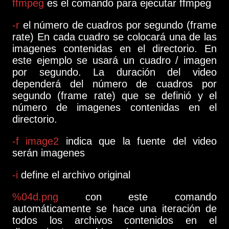
ffmpeg
es el comando para ejecutar ffmpeg
-r
el número de cuadros por segundo (frame
rate) En cada cuadro se colocará una de las
imagenes contenidas en el directorio. En
este ejemplo se usará un cuadro / imagen
por segundo. La duración del video
dependerá del número de cuadros por
segundo (frame rate) que se definió y el
número de imagenes contenidas en el
directorio.
-f image2
indica que la fuente del video
serán imagenes
-i
define el archivo original
%04d.png
con este comando
automáticamente se hace una iteración de
todos los archivos contenidos en el