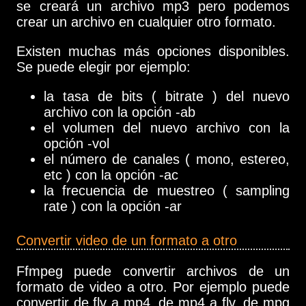
se creará un archivo mp3 pero podemos
crear un archivo en cualquier otro formato.
Existen muchas más opciones disponibles.
Se puede elegir por ejemplo:
la tasa de bits ( bitrate ) del nuevo
archivo con la opción -ab
el volumen del nuevo archivo con la
opción -vol
el número de canales ( mono, estereo,
etc ) con la opción -ac
la frecuencia de muestreo ( sampling
rate ) con la opción -ar
Convertir video de un formato a otro
Ffmpeg puede convertir archivos de un
formato de video a otro. Por ejemplo puede
convertir de flv a mp4, de mp4 a flv, de mpg