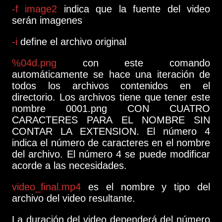
-f image2
indica que la fuente del video
serán imagenes
-i
define el archivo original
%04d.png
con este comando
automáticamente se hace una iteración de
todos los archivos contenidos en el
directorio. Los archivos tiene que tener este
nombre 0001.png CON CUATRO
CARACTERES PARA EL NOMBRE SIN
CONTAR LA EXTENSION. El número 4
indica el número de caracteres en el nombre
del archivo. El número 4 se puede modificar
acorde a las necesidades.
video_final.mp4
es el nombre y tipo del
archivo del video resultante.
La duración del video dependerá del número