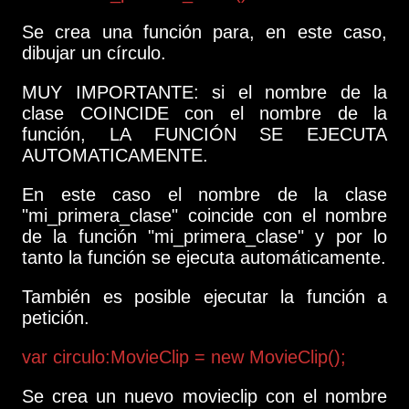
Se crea una función para, en este caso,
dibujar un círculo.
MUY IMPORTANTE: si el nombre de la
clase COINCIDE con el nombre de la
función, LA FUNCIÓN SE EJECUTA
AUTOMATICAMENTE.
En este caso el nombre de la clase
"mi_primera_clase" coincide con el nombre
de la función "mi_primera_clase" y por lo
tanto la función se ejecuta automáticamente.
También es posible ejecutar la función a
petición.
var circulo:MovieClip = new MovieClip();
Se crea un nuevo movieclip con el nombre