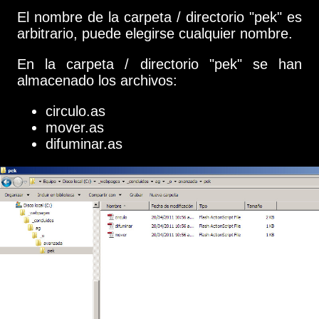
El nombre de la carpeta / directorio "pek" es
arbitrario, puede elegirse cualquier nombre.
En la carpeta / directorio "pek" se han
almacenado los archivos:
circulo.as
mover.as
difuminar.as