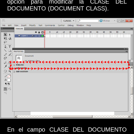
opción para modificar la CLASE DEL
DOCUMENTO (DOCUMENT CLASS).
En el campo CLASE DEL DOCUMENTO