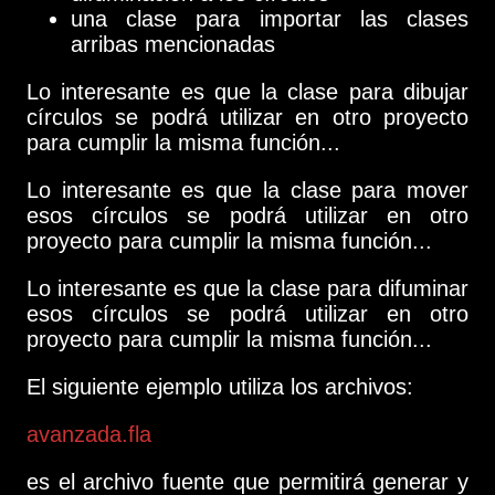
una clase para importar las clases
arribas mencionadas
Lo interesante es que la clase para dibujar
círculos se podrá utilizar en otro proyecto
para cumplir la misma función...
Lo interesante es que la clase para mover
esos círculos se podrá utilizar en otro
proyecto para cumplir la misma función...
Lo interesante es que la clase para difuminar
esos círculos se podrá utilizar en otro
proyecto para cumplir la misma función...
El siguiente ejemplo utiliza los archivos:
avanzada.fla
es el archivo fuente que permitirá generar y