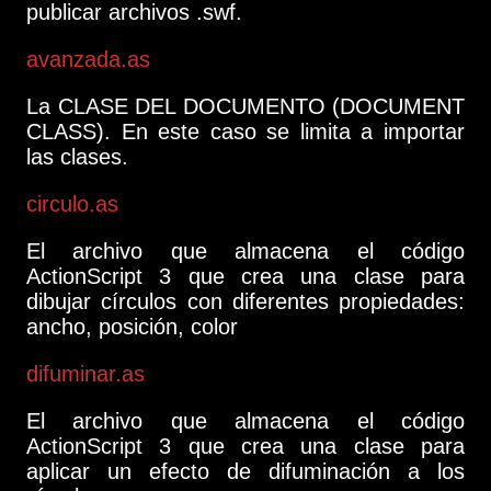
publicar archivos .swf.
avanzada.as
La CLASE DEL DOCUMENTO (DOCUMENT
CLASS). En este caso se limita a importar
las clases.
circulo.as
El archivo que almacena el código
ActionScript 3 que crea una clase para
dibujar círculos con diferentes propiedades:
ancho, posición, color
difuminar.as
El archivo que almacena el código
ActionScript 3 que crea una clase para
aplicar un efecto de difuminación a los