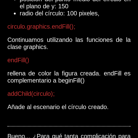
el plano de y: 150
radio del círculo: 100 pixeles,
circulo.graphics.endFill();
Continuamos utilizando las funciones de la
clase graphics.
endFill()
rellena de color la figura creada. endFill es
complementario a beginFill()
addChild(circulo);
Añade al escenario el círculo creado.
Bueno... ¿Para qué tanta complicación para