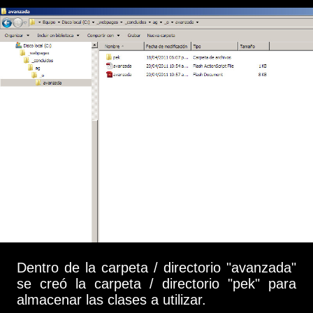
Dentro de la carpeta / directorio "avanzada"
se creó la carpeta / directorio "pek" para
almacenar las clases a utilizar.