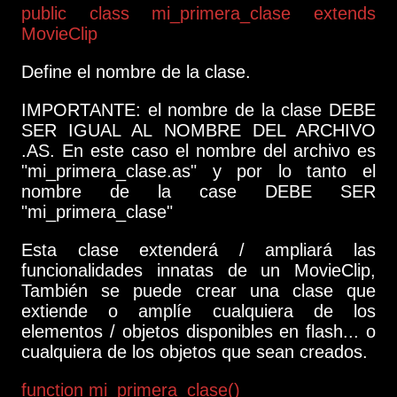
public class mi_primera_clase extends
MovieClip
Define el nombre de la clase.
IMPORTANTE: el nombre de la clase DEBE
SER IGUAL AL NOMBRE DEL ARCHIVO
.AS. En este caso el nombre del archivo es
"mi_primera_clase.as" y por lo tanto el
nombre de la case DEBE SER
"mi_primera_clase"
Esta clase extenderá / ampliará las
funcionalidades innatas de un MovieClip,
También se puede crear una clase que
extiende o amplíe cualquiera de los
elementos / objetos disponibles en flash... o
cualquiera de los objetos que sean creados.
function mi_primera_clase()