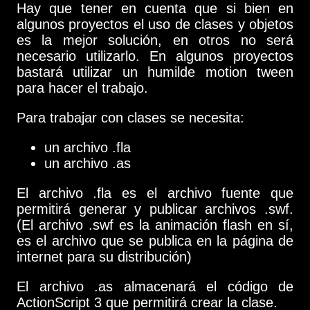
Hay que tener en cuenta que si bien en
algunos proyectos el uso de clases y objetos
es la mejor solución, en otros no será
necesario utilizarlo. En algunos proyectos
bastará utilizar un humilde motion tween
para hacer el trabajo.
Para trabajar con clases se necesita:
un archivo .fla
un archivo .as
El archivo .fla es el archivo fuente que
permitirá generar y publicar archivos .swf.
(El archivo .swf es la animación flash en sí,
es el archivo que se publica en la página de
internet para su distribución)
El archivo .as almacenará el código de
ActionScript 3 que permitirá crear la clase.