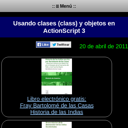
::
Menú ::
Usando clases (class) y objetos en
ActionScript 3
20 de abril de 2011
Libro electrónico gratis:
Fray Bartolomé de las Casas
Historia de las Indias