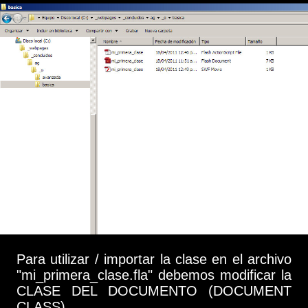
Para utilizar / importar la clase en el archivo
"mi_primera_clase.fla" debemos modificar la
CLASE DEL DOCUMENTO (DOCUMENT
CLASS).