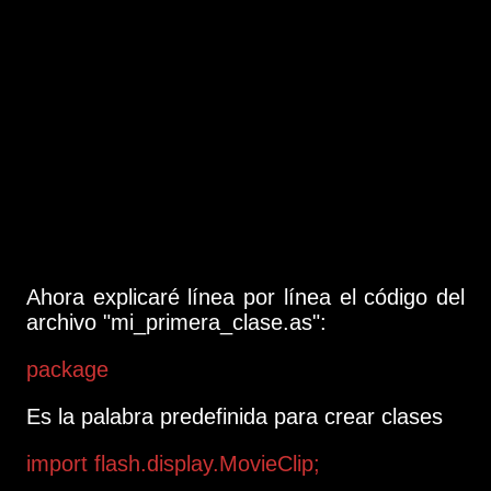
Ahora explicaré línea por línea el código del
archivo "mi_primera_clase.as":
package
Es la palabra predefinida para crear clases
import flash.display.MovieClip;