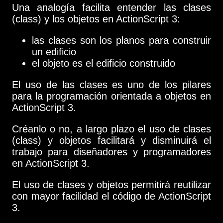
Una analogía facilita entender las clases
(class) y los objetos en ActionScript 3:
las clases son los planos para construir
un edificio
el objeto es el edificio construido
El uso de las clases es uno de los pilares
para la programación orientada a objetos en
ActionScript 3.
Créanlo o no, a largo plazo el uso de clases
(class) y objetos facilitará y disminuirá el
trabajo para diseñadores y programadores
en ActionScript 3.
El uso de clases y objetos permitirá reutilizar
con mayor facilidad el código de ActionScript
3.