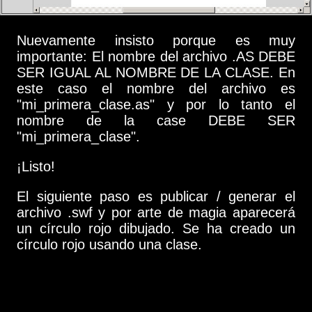
Nuevamente insisto porque es muy
importante: El nombre del archivo .AS DEBE
SER IGUAL AL NOMBRE DE LA CLASE. En
este caso el nombre del archivo es
"mi_primera_clase.as" y por lo tanto el
nombre de la case DEBE SER
"mi_primera_clase".
¡Listo!
El siguiente paso es publicar / generar el
archivo .swf y por arte de magia aparecerá
un círculo rojo dibujado. Se ha creado un
círculo rojo usando una clase.