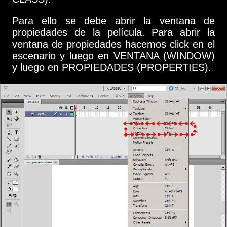
Para ello se debe abrir la ventana de
propiedades de la película. Para abrir la
ventana de propiedades hacemos click en el
escenario y luego en VENTANA (WINDOW)
y luego en PROPIEDADES (PROPERTIES).