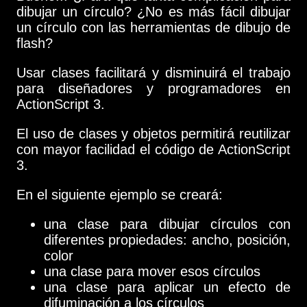
dibujar un círculo? ¿No es más fácil dibujar
un círculo con las herramientas de dibujo de
flash?
Usar clases facilitará y disminuirá el trabajo
para diseñadores y programadores en
ActionScript 3.
El uso de clases y objetos permitirá reutilizar
con mayor facilidad el código de ActionScript
3.
En el siguiente ejemplo se creará:
una clase para dibujar círculos con
diferentes propiedades: ancho, posición,
color
una clase para mover esos círculos
una clase para aplicar un efecto de
difuminación a los círculos