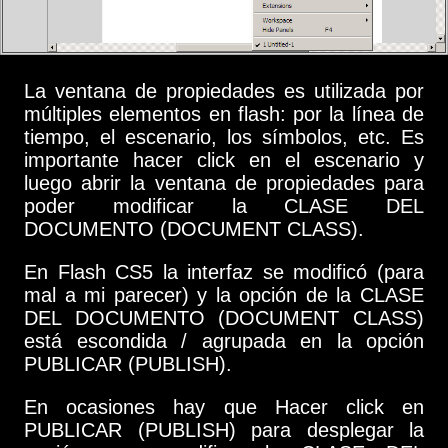
La ventana de propiedades es utilizada por
múltiples elementos en flash: por la línea de
tiempo, el escenario, los símbolos, etc. Es
importante hacer click en el escenario y
luego abrir la ventana de propiedades para
poder modificar la CLASE DEL
DOCUMENTO (DOCUMENT CLASS).
En Flash CS5 la interfaz se modificó (para
mal a mi parecer) y la opción de la CLASE
DEL DOCUMENTO (DOCUMENT CLASS)
está escondida / agrupada en la opción
PUBLICAR (PUBLISH).
En ocasiones hay que Hacer click en
PUBLICAR (PUBLISH) para desplegar la