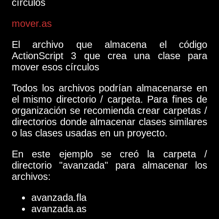
círculos
mover.as
El archivo que almacena el código
ActionScript 3 que crea una clase para
mover esos círculos
Todos los archivos podrían almacenarse en
el mismo directorio / carpeta. Para fines de
organización se recomienda crear carpetas /
directorios donde almacenar clases similares
o las clases usadas en un proyecto.
En este ejemplo se creó la carpeta /
directorio "avanzada" para almacenar los
archivos:
avanzada.fla
avanzada.as