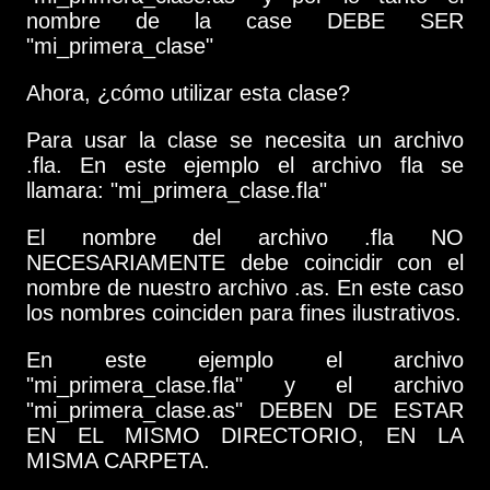
nombre de la case DEBE SER
"mi_primera_clase"
Ahora, ¿cómo utilizar esta clase?
Para usar la clase se necesita un archivo
.fla. En este ejemplo el archivo fla se
llamara: "mi_primera_clase.fla"
El nombre del archivo .fla NO
NECESARIAMENTE debe coincidir con el
nombre de nuestro archivo .as. En este caso
los nombres coinciden para fines ilustrativos.
En este ejemplo el archivo
"mi_primera_clase.fla" y el archivo
"mi_primera_clase.as" DEBEN DE ESTAR
EN EL MISMO DIRECTORIO, EN LA
MISMA CARPETA.