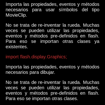
Importa las propiedades, eventos y métodos
necesarios para usar símbolos del tipo
MovieClip.
No se trata de re-inventar la rueda. Muchas
veces se pueden utilizar las propiedades,
eventos y métodos pre-definidos en flash.
Para eso se importan otras clases ya
existentes.
import flash.display.Graphics;
Importa las propiedades, eventos y métodos
necesarios para dibujar.
No se trata de re-inventar la rueda. Muchas
veces se pueden utilizar las propiedades,
eventos y métodos pre-definidos en flash.
Para eso se importan otras clases.