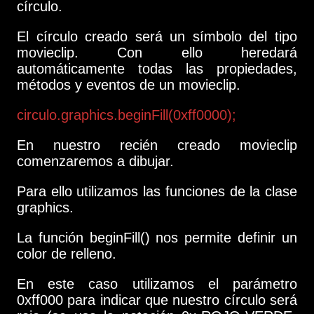
círculo.
El círculo creado será un símbolo del tipo
movieclip. Con ello heredará
automáticamente todas las propiedades,
métodos y eventos de un movieclip.
circulo.graphics.beginFill(0xff0000);
En nuestro recién creado movieclip
comenzaremos a dibujar.
Para ello utilizamos las funciones de la clase
graphics.
La función beginFill() nos permite definir un
color de relleno.
En este caso utilizamos el parámetro
0xff000 para indicar que nuestro círculo será