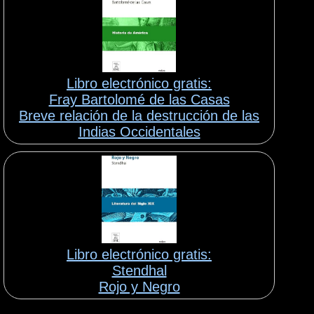
Libro electrónico gratis:
Fray Bartolomé de las Casas
Breve relación de la destrucción de las
Indias Occidentales
Libro electrónico gratis:
Stendhal
Rojo y Negro