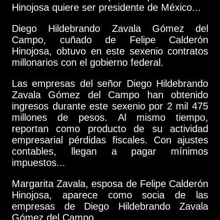
Hinojosa quiere ser presidente de México...
Diego Hildebrando Zavala Gómez del
Campo, cuñado de Felipe Calderón
Hinojosa, obtuvo en este sexenio contratos
millonarios con el gobierno federal.
Las empresas del señor Diego Hildebrando
Zavala Gómez del Campo han obtenido
ingresos durante este sexenio por 2 mil 475
millones de pesos. Al mismo tiempo,
reportan como producto de su actividad
empresarial pérdidas fiscales. Con ajustes
contables, llegan a pagar mínimos
impuestos...
Margarita Zavala, esposa de Felipe Calderón
Hinojosa, aparece como socia de las
empresas de Diego Hildebrando Zavala
Gómez del Campo...