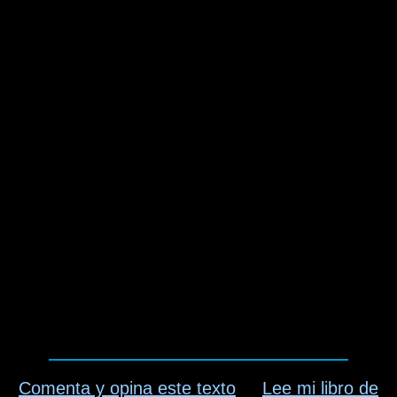
Comenta y opina este texto
Lee mi libro de