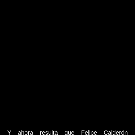
Y ahora resulta que Felipe Calderón