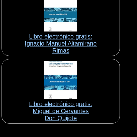
Libro electrónico gratis:
Ignacio Manuel Altamirano
Rimas
Libro electrónico gratis:
Miguel de Cervantes
Don Quijote