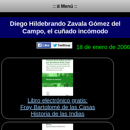
::
Menú ::
Diego Hildebrando Zavala Gómez del
Campo, el cuñado incómodo
18 de enero de 2006
Libro electrónico gratis:
Fray Bartolomé de las Casas
Historia de las Indias